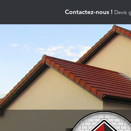
Contactez-nous !
Devis g