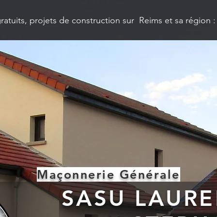
ratuits, projets de construction sur Reims et sa région 
Maçonnerie Générale
SASU
LAURE